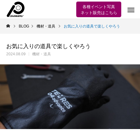
各種イベント写真
ネット販売はこちら
BLOG
機材・道具
お気に入りの道具で楽しくやろう
お気に入りの道具で楽しくやろう
2024.08.09
機材・道具