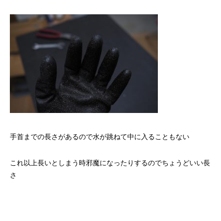
手首までの長さがあるので水が跳ねて中に入ることもない
これ以上長いとしまう時邪魔になったりするのでちょうどいい長
さ