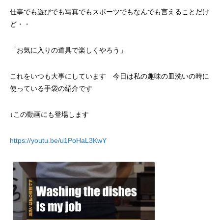
仕事でも遊びでも写真でもスポーツでもなんでも言えることだけ
ど・・
「お気に入りの道具で楽しくやろう」
これをいつも大事にしています 今日は私の趣味の皿洗いの時に
使っている手袋の紹介です
↓この動画にも登場します
https://youtu.be/u1PoHaL3KwY