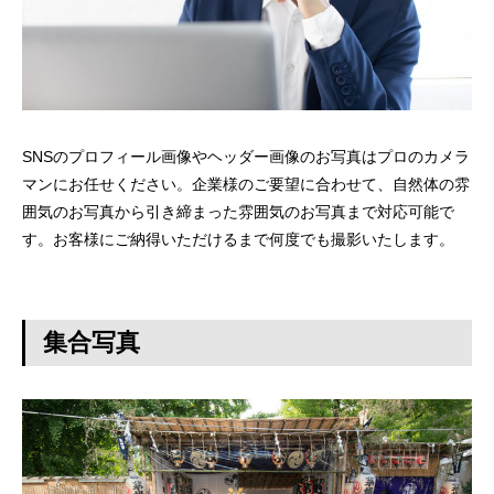
SNSのプロフィール画像やヘッダー画像のお写真はプロのカメラ
マンにお任せください。企業様のご要望に合わせて、自然体の雰
囲気のお写真から引き締まった雰囲気のお写真まで対応可能で
す。お客様にご納得いただけるまで何度でも撮影いたします。
集合写真