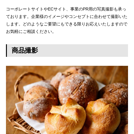
コーポレートサイトやECサイト、事業のPR用の写真撮影も承っ
ております。企業様のイメージやコンセプトに合わせて撮影いた
します。どのようなご要望にもできる限りお応えいたしますので
お気軽にご相談ください。
商品撮影