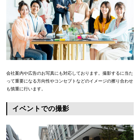
会社案内や広告のお写真にも対応しております。撮影するに当た
って重要になる方向性やコンセプトなどのイメージの擦り合わせ
も慎重に行います。
イベントでの撮影