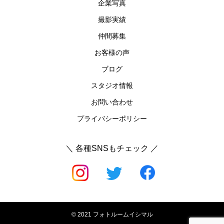
企業写真
撮影実績
仲間募集
お客様の声
ブログ
スタジオ情報
お問い合わせ
プライバシーポリシー
© 2021 フォトルームイシマル