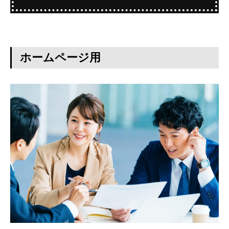
ホームページ用