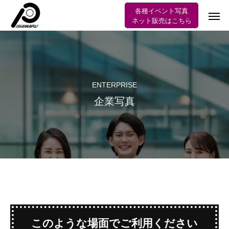
各種イベント写真
ネット販売はこちら
ENTERPRISE
企業写真
このような場面でご利用ください