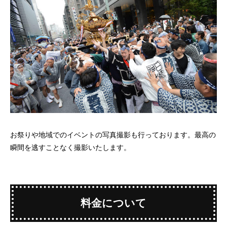
お祭りや地域でのイベントの写真撮影も行っております。最高の
瞬間を逃すことなく撮影いたします。
料金について