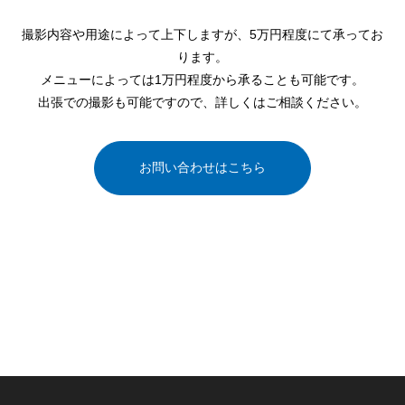
撮影内容や用途によって上下しますが、5万円程度にて承ってお
ります。
メニューによっては1万円程度から承ることも可能です。
出張での撮影も可能ですので、詳しくはご相談ください。
お問い合わせはこちら