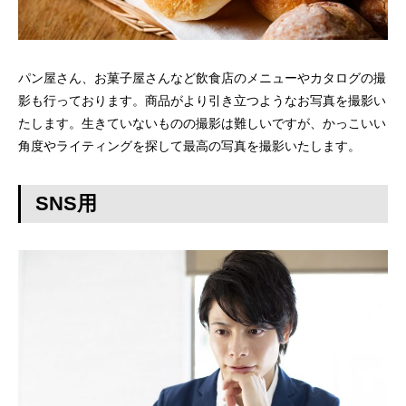
パン屋さん、お菓子屋さんなど飲食店のメニューやカタログの撮
影も行っております。商品がより引き立つようなお写真を撮影い
たします。生きていないものの撮影は難しいですが、かっこいい
角度やライティングを探して最高の写真を撮影いたします。
SNS用