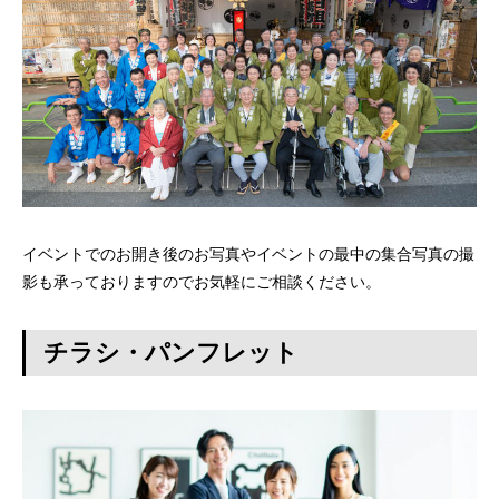
イベントでのお開き後のお写真やイベントの最中の集合写真の撮
影も承っておりますのでお気軽にご相談ください。
チラシ・パンフレット