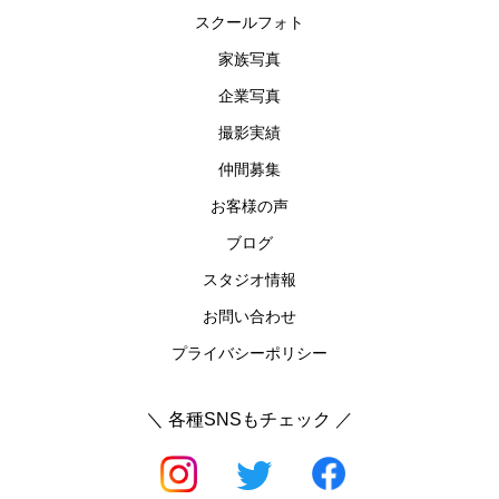
スクールフォト
家族写真
企業写真
撮影実績
仲間募集
お客様の声
ブログ
スタジオ情報
お問い合わせ
プライバシーポリシー