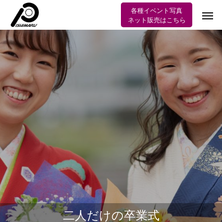
各種イベント写真
ネット販売はこちら
二人だけの卒業式