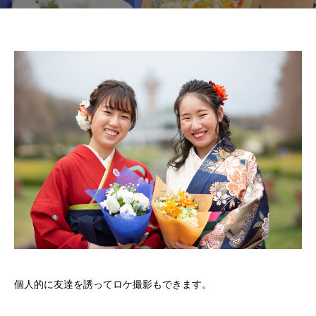
個人的に友達を誘ってロケ撮影もできます。