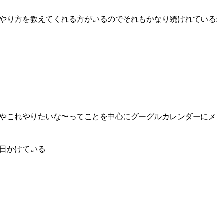
やり方を教えてくれる方がいるのでそれもかなり続けれている
やこれやりたいな〜ってことを中心にグーグルカレンダーにメ
日かけている