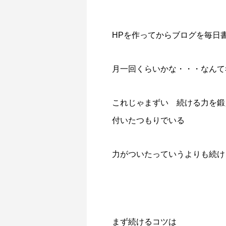
HPを作ってからブログを毎日
月一回くらいかな・・・なんて
これじゃまずい 続ける力を鍛え
付いたつもりでいる
力がついたっていうよりも続け
まず続けるコツは