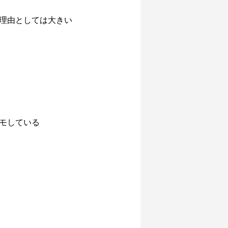
理由としては大きい
モしている