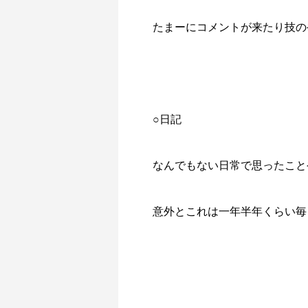
たまーにコメントが来たり技の
○日記
なんでもない日常で思ったこと
意外とこれは一年半年くらい毎