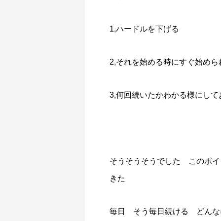
1,ハードルを下げる
2,それを始める時にすぐ始め
3,何回続いたかわかる様にして
そうそうそうでした このポイ
きた
毎日 そう毎日続ける どんな