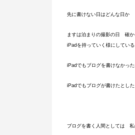
先に書けない日はどんな日か 
ますは泊まりの撮影の日 確か
iPadを持っていく様にしている
iPadでもブログを書けなかっ
iPadでもブログが書けたと
ブログを書く人間としては 私