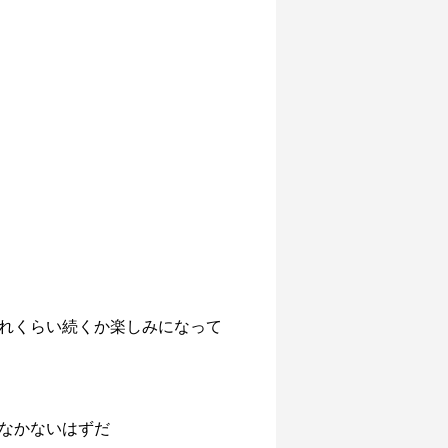
れくらい続くか楽しみになって
なかないはずだ