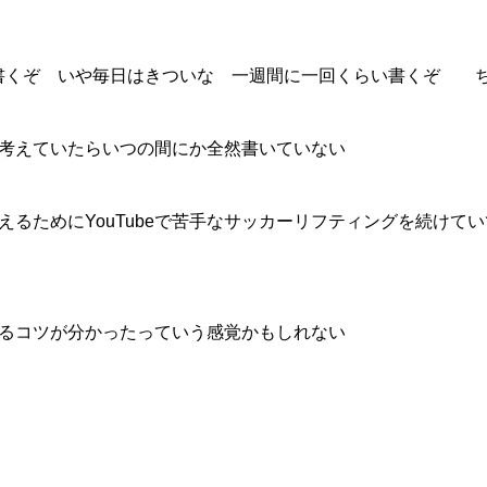
書くぞ いや毎日はきついな 一週間に一回くらい書くぞ 
考えていたらいつの間にか全然書いていない
るためにYouTubeで苦手なサッカーリフティングを続けてい
るコツが分かったっていう感覚かもしれない