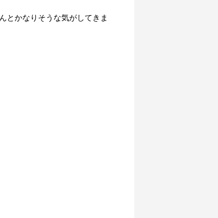
んとかなりそうな気がしてきま