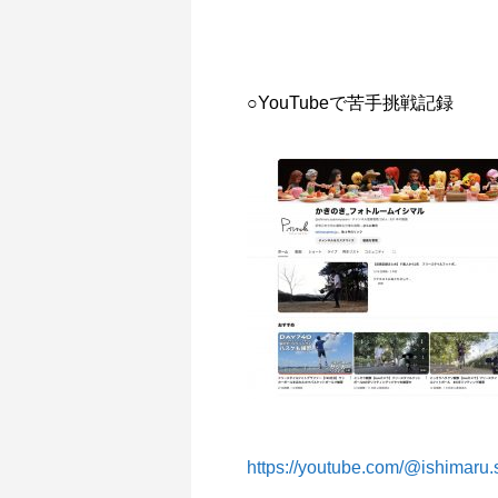
○YouTubeで苦手挑戦記録
https://youtube.com/@ishima