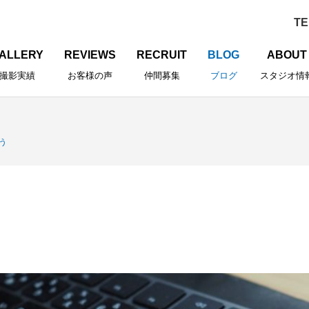
ALLERY
REVIEWS
RECRUIT
BLOG
ABOUT
撮影実績
お客様の声
仲間募集
ブログ
スタジオ情
う