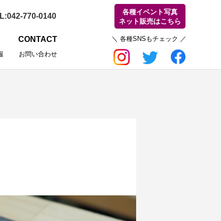
各種イベント写真
ネット販売はこちら
CONTACT
報
お問い合わせ