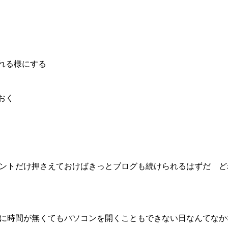
られる様にする
おく
ントだけ押さえておけばきっとブログも続けられるはずだ ど
に時間が無くてもパソコンを開くこともできない日なんてなか