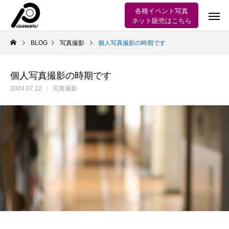
各種イベント写真
ネット販売はこちら
BLOG
写真撮影
個人写真撮影の時期です
個人写真撮影の時期です
2024.07.12
写真撮影