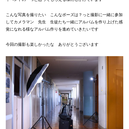
こんな写真を撮りたい こんなポーズは？っと撮影に一緒に参加
してカメラマン 先生 生徒たち一緒にアルバムを作り上げた感
覚になれる様なアルバム作りを進めていきたいです
今回の撮影も楽しかったな ありがとうございます