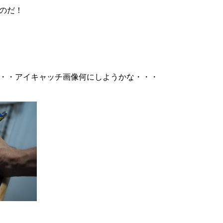
のだ！
・・アイキャッチ画像何にしようかな・・・