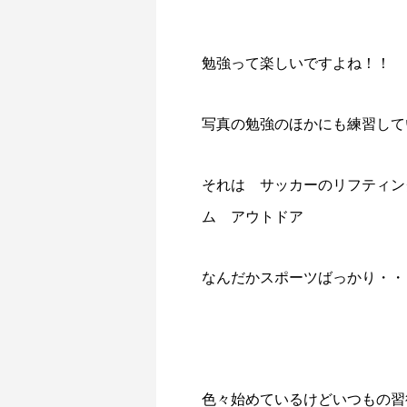
勉強って楽しいですよね！！
写真の勉強のほかにも練習して
それは サッカーのリフティン
ム アウトドア
なんだかスポーツばっかり・・
色々始めているけどいつもの習