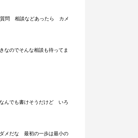
問質問 相談などあったら カメ
きなのでそんな相談も待ってま
なんでも書けそうだけど いろ
ダメだな 最初の一歩は最小の