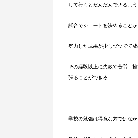
して行くとだんだんできるよう
試合でシュートを決めることが
努力した成果が少しづつでて成
その経験以上に失敗や苦労 挫
張ることができる
学校の勉強は得意な方ではなか