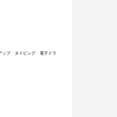
アップ タイピング 電子ドラ