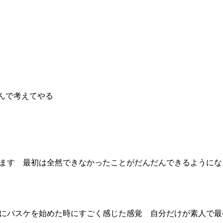
学んで考えてやる
ます 最初は全然できなかったことがだんだんできるようにな
にバスケを始めた時にすごく感じた感覚 自分だけが素人で最