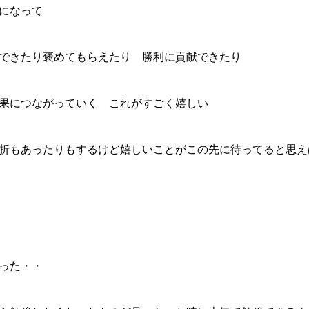
になって
できたり褒めてもらえたり 勝利に貢献できたり
果につながっていく これがすごく嬉しい
折もあったりもするけど嬉しいことがこの先に待ってると思え
った・・