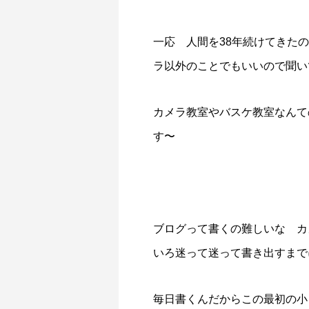
一応 人間を38年続けてきた
ラ以外のことでもいいので聞い
カメラ教室やバスケ教室なんて
す〜
ブログって書くの難しいな カ
いろ迷って迷って書き出すまで
毎日書くんだからこの最初の小