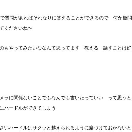
ので質問があればそれなりに答えることができるので 何か疑
てくださいね〜
のもやってみたいななんて思ってます 教える 話すことは好
メラに関係ないことでもなんでも書いたっていい って思うと
にハードルができてしまう
さいハードルはサクッと越えられるように癖づけておかないと