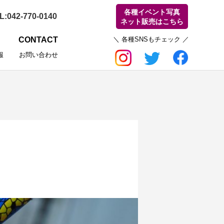
各種イベント写真
ネット販売はこちら
CONTACT
報
お問い合わせ