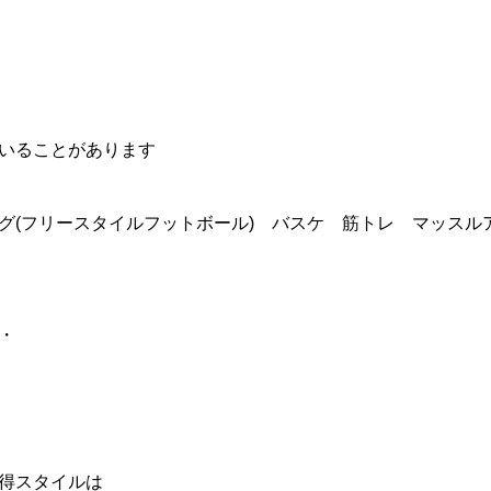
いることがあります
グ(フリースタイルフットボール) バスケ 筋トレ マッスル
・
得スタイルは