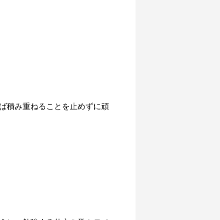
ば積み重ねることを止めずに頑