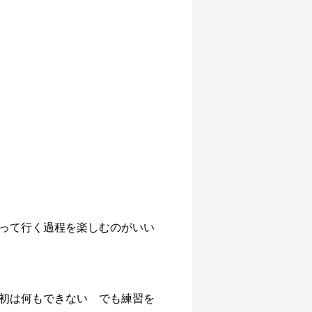
って行く過程を楽しむのがいい
初は何もできない でも練習を