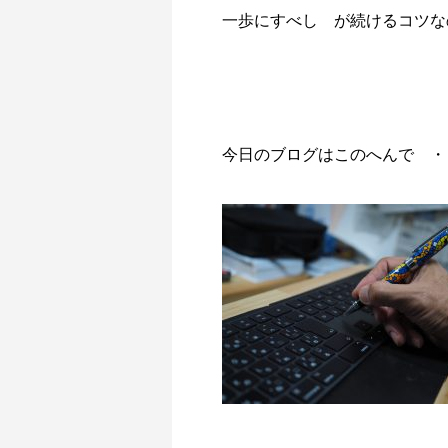
一歩にすべし が続けるコツな
今日のブログはこのへんで ・