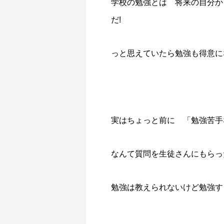
学校の勉強とは 将来の自分か
だ!
っと思えていたら勉強も得意に
実はちょっと前に 「勉強苦手
なんて質問を生徒さんにもらっ
勉強は教えられないけど勉強す