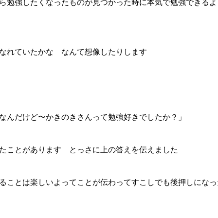
ら勉強したくなったものが見つかった時に本気で勉強できるよ
なれていたかな なんて想像したりします
なんだけど〜かきのきさんって勉強好きでしたか？」
たことがあります とっさに上の答えを伝えました
ることは楽しいよってことが伝わってすこしでも後押しになっ