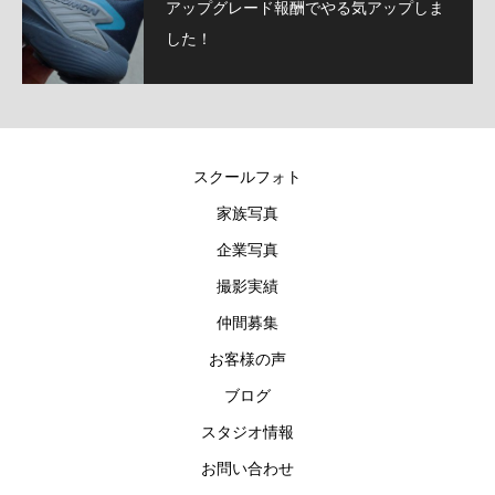
アップグレード報酬でやる気アップしま
した！
スクールフォト
家族写真
企業写真
撮影実績
仲間募集
お客様の声
ブログ
スタジオ情報
お問い合わせ