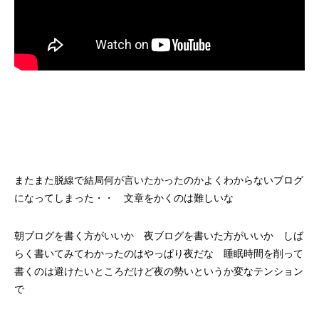
またまた脱線で結局何が言いたかったのかよくわからないブログ
になってしまった・・ 文章をかくのは難しいな
朝ブログを書く方がいいか 夜ブログを書いた方がいいか しば
らく書いてみてわかったのはやっぱり夜だな 睡眠時間を削って
書くのは避けたいところだけど夜の勢いというか変なテンション
で