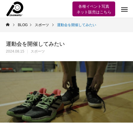
各種イベント写真
ネット販売はこちら
BLOG
スポーツ
運動会を開催してみたい
運動会を開催してみたい
2024.08.15
スポーツ