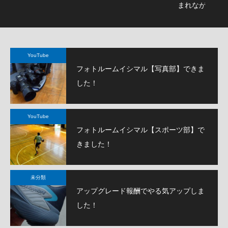
まれながらのスクールフォト撮影でした。
YouTube
フォトルームイシマル【写真部】できま
した！
YouTube
フォトルームイシマル【スポーツ部】で
きました！
未分類
アップグレード報酬でやる気アップしま
した！