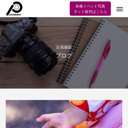
各種イベント写真
ネット販売はこちら
出張撮影
ブログ