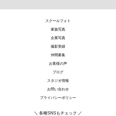
スクールフォト
家族写真
企業写真
撮影実績
仲間募集
お客様の声
ブログ
スタジオ情報
お問い合わせ
プライバシーポリシー