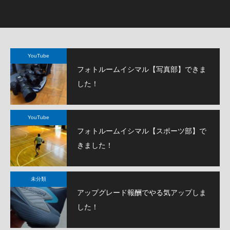
まれながらのスクールフォト撮影でした。
YouTube
フォトルームイシマル【写真部】できま
した！
YouTube
フォトルームイシマル【スポーツ部】で
きました！
未分類
アップグレード報酬でやる気アップしま
した！