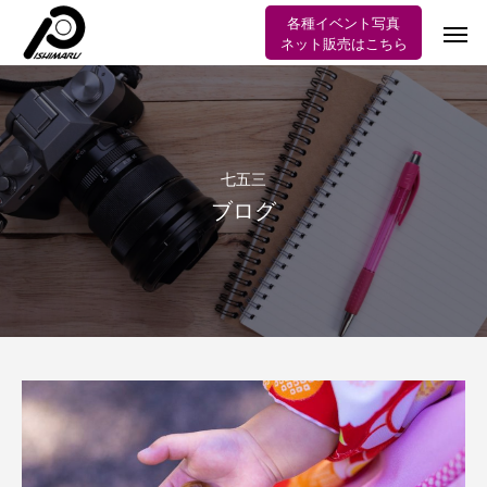
各種イベント写真
ネット販売はこちら
七五三
ブログ