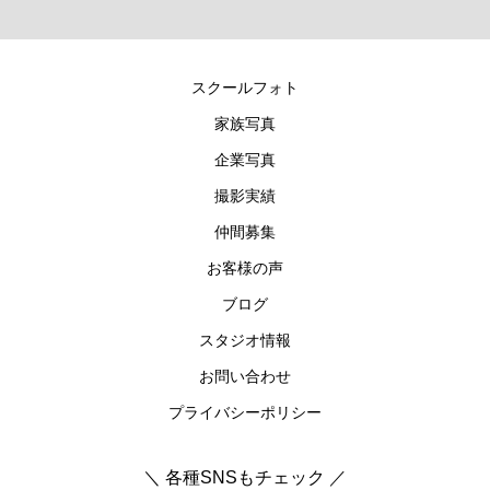
スクールフォト
家族写真
企業写真
撮影実績
仲間募集
お客様の声
ブログ
スタジオ情報
お問い合わせ
プライバシーポリシー