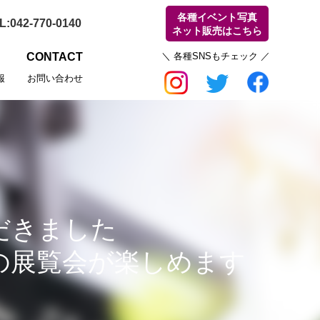
各種イベント写真
ネット販売はこちら
CONTACT
報
お問い合わせ
ただきました
の展覧会が楽しめます