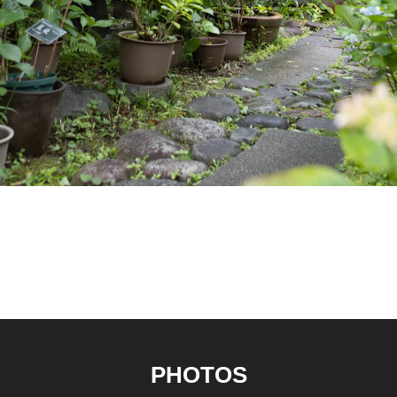
PHOTOS